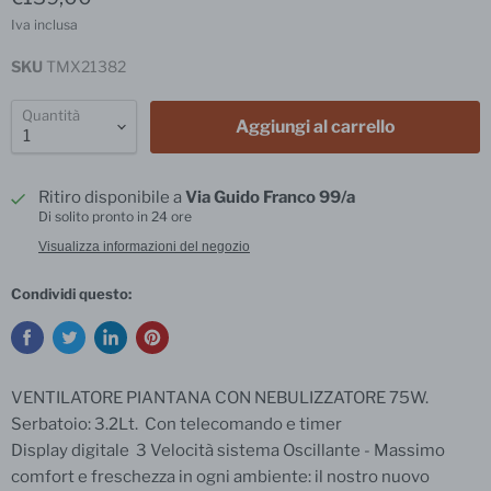
Iva inclusa
SKU
TMX21382
Quantità
Aggiungi al carrello
Ritiro disponibile a
Via Guido Franco 99/a
Di solito pronto in 24 ore
Visualizza informazioni del negozio
Condividi questo:
VENTILATORE PIANTANA CON NEBULIZZATORE 75W.
Serbatoio: 3.2Lt. Con telecomando e timer
Display digitale 3 Velocità sistema Oscillante - Massimo
comfort e freschezza in ogni ambiente: il nostro nuovo