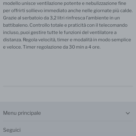
modello unisce ventilazione potente e nebulizzazione fine
per offrirti sollievo immediato anche nelle giornate più calde.
Grazie al serbatoio da 3,2 litri rinfresca l’ambiente in un
battibaleno. Controllo totale e praticità con il telecomando
incluso, puoi gestire tutte le funzioni del ventilatore a
distanza. Regola velocità, timer e modalità in modo semplice
e veloce. Timer regolazione da 30 min a 4 ore.
Menu principale
Seguici