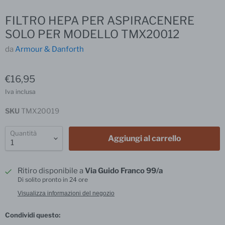
FILTRO HEPA PER ASPIRACENERE
SOLO PER MODELLO TMX20012
da
Armour & Danforth
€16,95
Iva inclusa
SKU
TMX20019
Quantità
Aggiungi al carrello
Ritiro disponibile a
Via Guido Franco 99/a
Di solito pronto in 24 ore
Visualizza informazioni del negozio
Condividi questo: