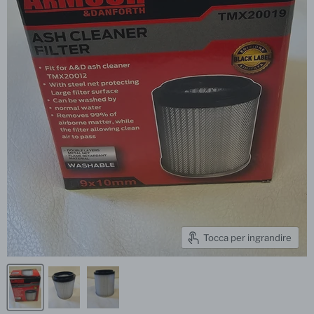
Tocca per ingrandire