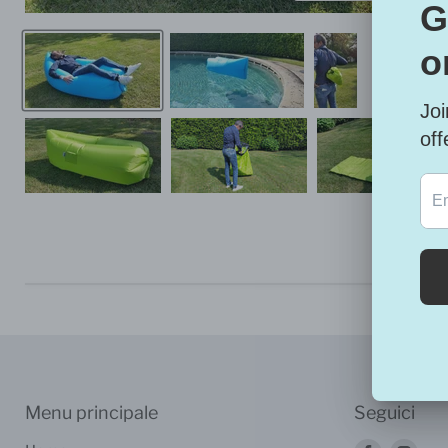
Menu principale
Seguici