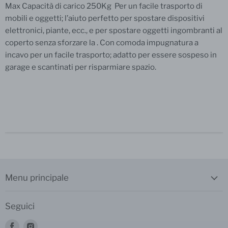
Max Capacità di carico 250Kg
Per un facile trasporto di
mobili e oggetti; l’aiuto perfetto per spostare dispositivi
elettronici, piante, ecc., e per spostare oggetti ingombranti al
coperto senza sforzare la . Con comoda impugnatura a
incavo per un facile trasporto; adatto per essere sospeso in
garage e scantinati per risparmiare spazio.
Menu principale
Seguici
Trovaci
Trovaci